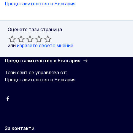
Представителство в България
Оценете тази страница
или
изразете своето мнение
Представителство в България
Този сайт се управлява от:
Представителство в България
Facebook
X
Viber
За контакти