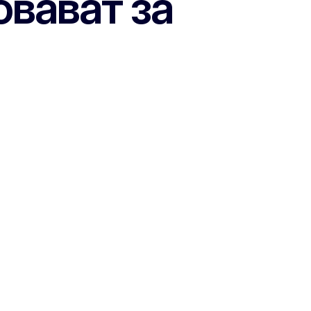
овават за