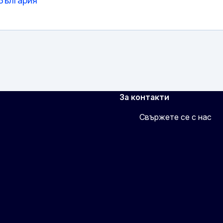
България
За контакти
Свържете се с нас