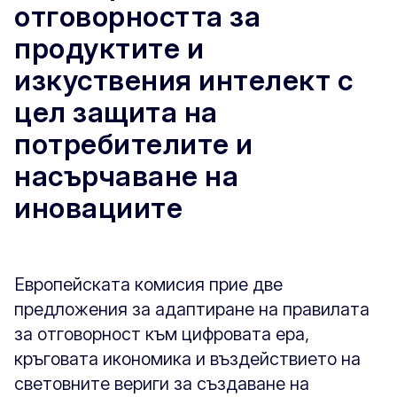
отговорността за
продуктите и
изкуствения интелект с
цел защита на
потребителите и
насърчаване на
иновациите
Европейската комисия прие две
предложения за адаптиране на правилата
за отговорност към цифровата ера,
кръговата икономика и въздействието на
световните вериги за създаване на