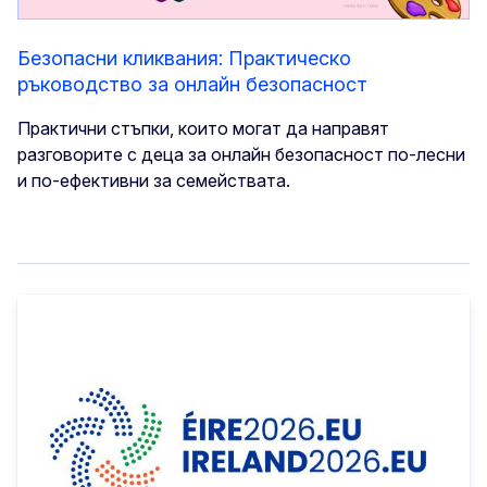
Безопасни кликвания: Практическо
ръководство за онлайн безопасност
Практични стъпки, които могат да направят
разговорите с деца за онлайн безопасност по-лесни
и по-ефективни за семействата.