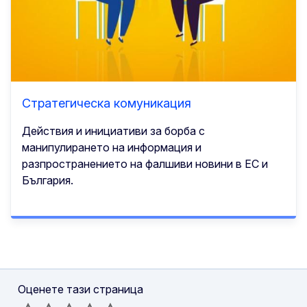
Стратегическа комуникация
Действия и инициативи за борба с
манипулирането на информация и
разпространението на фалшиви новини в ЕС и
България.
Оценете тази страница