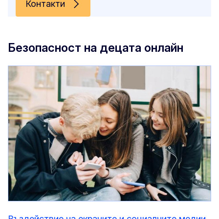
Контакти
Безопасност на децата онлайн
Въздействие на екраните и социалните медии