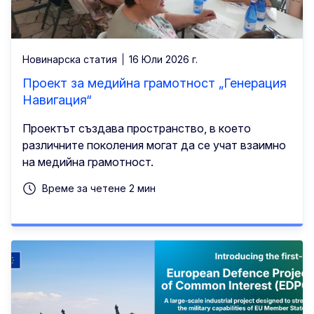
Новинарска статия
16 Юли 2026 г.
Проект за медийна грамотност „Генерация
Навигация“
Проектът създава пространство, в което
различните поколения могат да се учат взаимно
на медийна грамотност.
Време за четене 2 мин