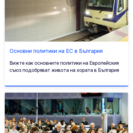
Основни политики на ЕС в България
Вижте как основните политики на Европейския
съюз подобряват живота на хората в България