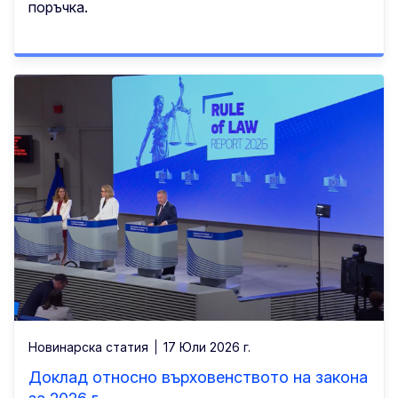
поръчка.
Новинарска статия
17 Юли 2026 г.
Доклад относно върховенството на закона