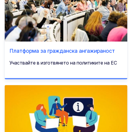
Платформа за гражданска ангажираност
Участвайте в изготвянето на политиките на ЕС