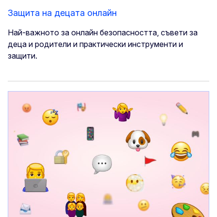
Защита на децата онлайн
Най-важното за онлайн безопасността, съвети за
деца и родители и практически инструменти и
защити.