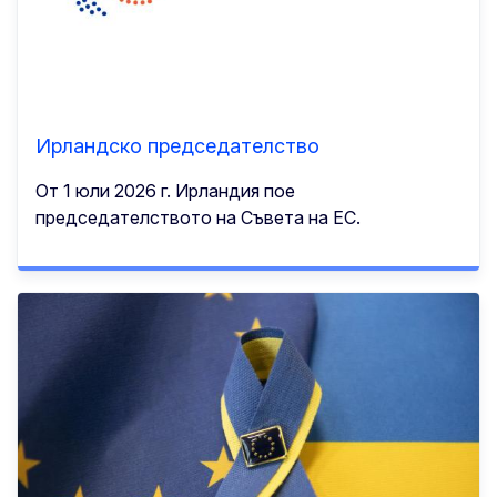
Ирландско председателство
От 1 юли 2026 г. Ирландия пое
председателството на Съвета на ЕС.