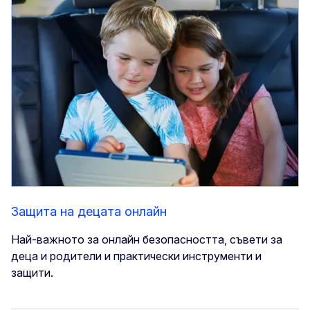
Защита на децата онлайн
Най-важното за онлайн безопасността, съвети за
деца и родители и практически инструменти и
защити.