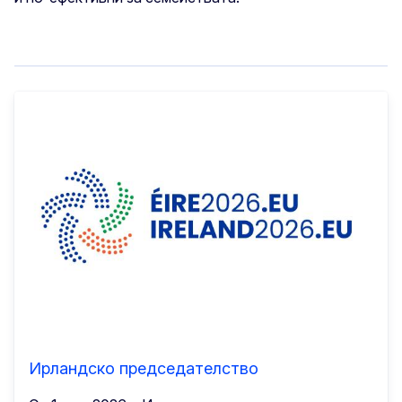
Ирландско председателство