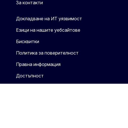
За контакти
Докладване на ИТ уязвимост
Езици на нашите уебсайтове
Бисквитки
Политика за поверителност
Правна информация
Достъпност