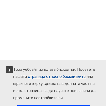
Този уебсайт използва бисквитки. Посетете
нашата
страница относно бисквитките
или
щракнете върху връзката в долната част на
всяка страница, за да научите повече или да
промените настройките си.