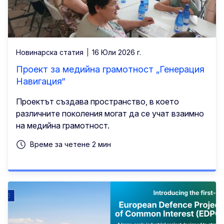
Новинарска статия
16 Юли 2026 г.
Проект за медийна грамотност „Генерация
Навигация“
Проектът създава пространство, в което
различните поколения могат да се учат взаимно
на медийна грамотност.
Време за четене 2 мин