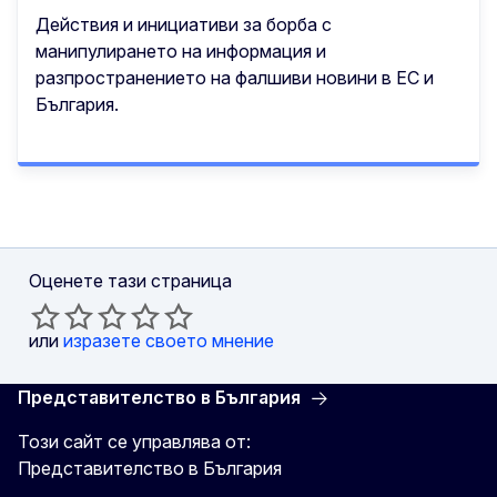
Действия и инициативи за борба с
манипулирането на информация и
разпространението на фалшиви новини в ЕС и
България.
Оценете тази страница
или
изразете своето мнение
Представителство в България
Този сайт се управлява от:
Представителство в България