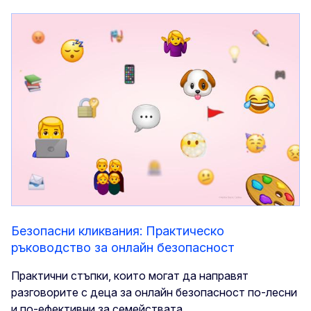
Безопасни кликвания: Практическо
ръководство за онлайн безопасност
Практични стъпки, които могат да направят
разговорите с деца за онлайн безопасност по-лесни
и по-ефективни за семействата.