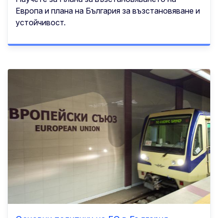
Европа и планa на България за възстановяване и
устойчивост.