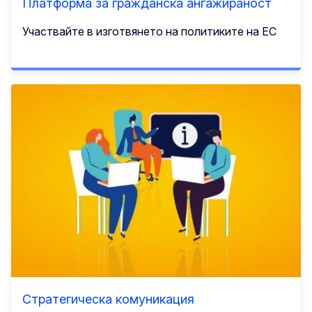
Платформа за гражданска ангажираност
Участвайте в изготвянето на политиките на ЕС
Стратегическа комуникация