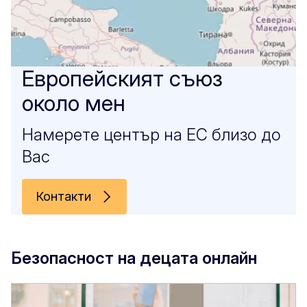
Европейският съюз
около мен
Намерете център на ЕС близо до
Вас
Контакти
Безопасност на децата онлайн