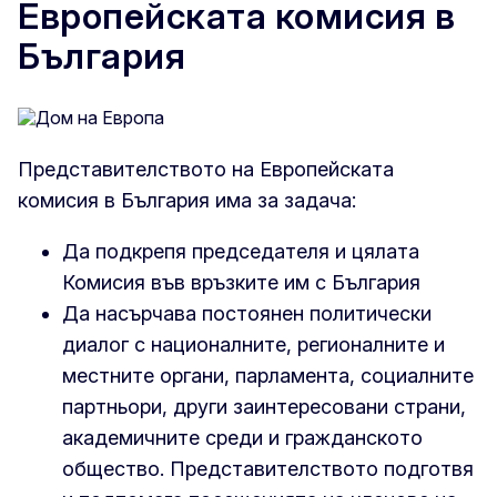
Европейската комисия в
България
Представителството на Европейската
комисия в България има за задача:
Да подкрепя председателя и цялата
Комисия във връзките им с България
Да насърчава постоянен политически
диалог с националните, регионалните и
местните органи, парламента, социалните
партньори, други заинтересовани страни,
академичните среди и гражданското
общество. Представителството подготвя