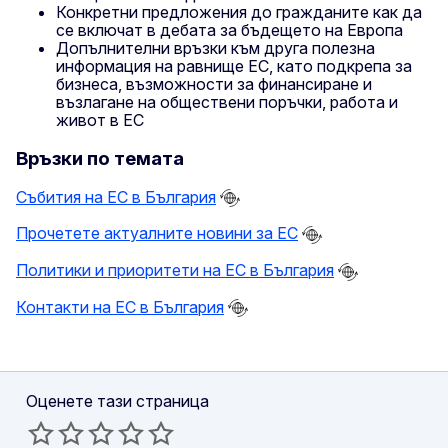
Конкретни предложения до гражданите как да
се включат в дебата за бъдещето на Европа
Допълнителни връзки към друга полезна
информация на равнище ЕС, като подкрепа за
бизнеса, възможности за финансиране и
възлагане на обществени поръчки, работа и
живот в ЕС
Връзки по темата
Събития на ЕС в България
Прочетете актуалните новини за ЕС
Политики и приоритети на ЕС в България
Контакти на ЕС в България
Оценете тази страница