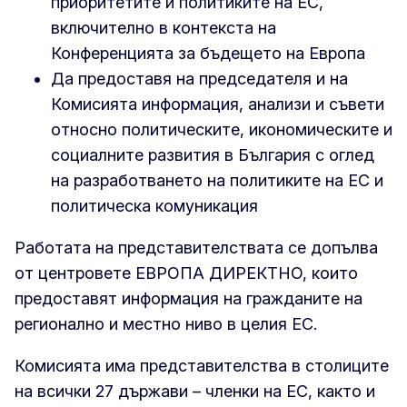
приоритетите и политиките на ЕС,
включително в контекста на
Конференцията за бъдещето на Европа
Да предоставя на председателя и на
Комисията информация, анализи и съвети
относно политическите, икономическите и
социалните развития в България с оглед
на разработването на политиките на ЕС и
политическа комуникация
Работата на представителствата се допълва
от центровете ЕВРОПА ДИРЕКТНО, които
предоставят информация на гражданите на
регионално и местно ниво в целия ЕС.
Комисията има представителства в столиците
на всички 27 държави – членки на ЕС, както и