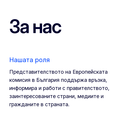
За нас
Нашата роля
Представителството на Европейската
комисия в България поддържа връзка,
информира и работи с правителството,
заинтересованите страни, медиите и
гражданите в страната.