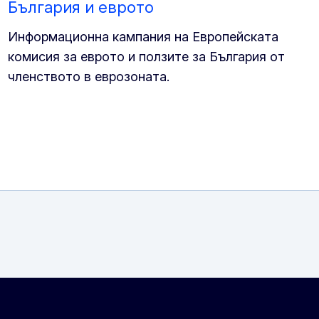
България и еврото
Информационна кампания на Европейската
комисия за еврото и ползите за България от
членството в еврозоната.