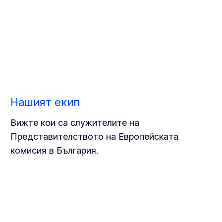
Нашият екип
Вижте кои са служителите на
Представителството на Европейската
комисия в България.