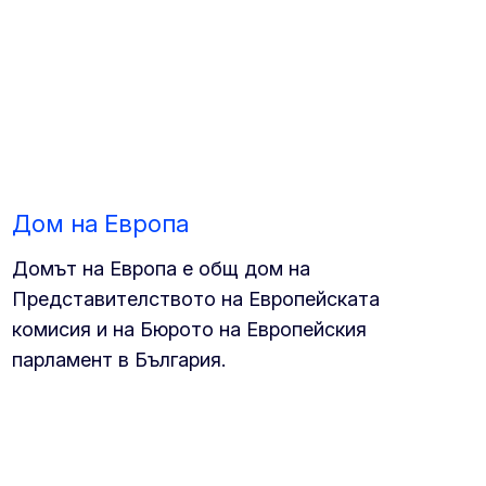
Дом на Европа
Домът на Европа е общ дом на
Представителството на Европейската
комисия и на Бюрото на Европейския
парламент в България.