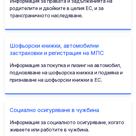
Информация за правата и задълженията на
родителите и двойките в целия ЕС, и за
трансграничното наследяване.
Шофьорски книжки, автомобилни
застраховки и регистрация на МПС
Информация за покупка и лизинг на автомобил,
подновяване на шофьорска книжка и подмяна и
признаване на шофьорски книжки в ЕС.
Социално осигуряване в чужбина
Информация за социалното осигуряване, когато
живеете или работите в чужбина.