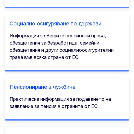
Социално осигуряване по държави
Информация за Вашите пенсионни права,
обезщетения за безработица, семейни
обезщетения и други социалноосигурителни
права във всяка страна от ЕС.
Пенсиониране в чужбина
Практическа информация за подаването на
заявление за пенсия в страните от ЕС.