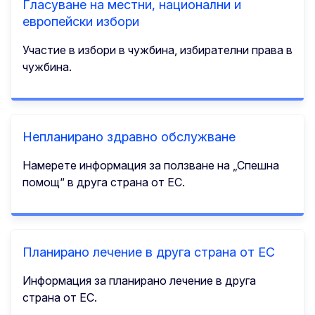
Гласуване на местни, национални и
европейски избори
Участие в избори в чужбина, избирателни права в
чужбина.
Непланирано здравно обслужване
Намерете информация за ползване на „Спешна
помощ“ в друга страна от ЕС.
Планирано лечение в друга страна от ЕС
Информация за планирано лечение в друга
страна от ЕС.