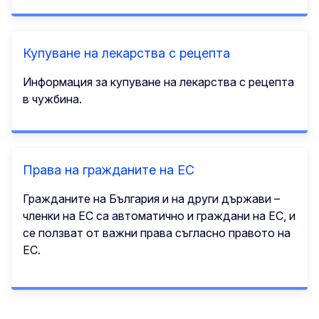
Купуване на лекарства с рецепта
Информация за купуване на лекарства с рецепта
в чужбина.
Права на гражданите на ЕС
Гражданите на България и на други държави –
членки на ЕС са автоматично и граждани на ЕС, и
се ползват от важни права съгласно правото на
ЕС.