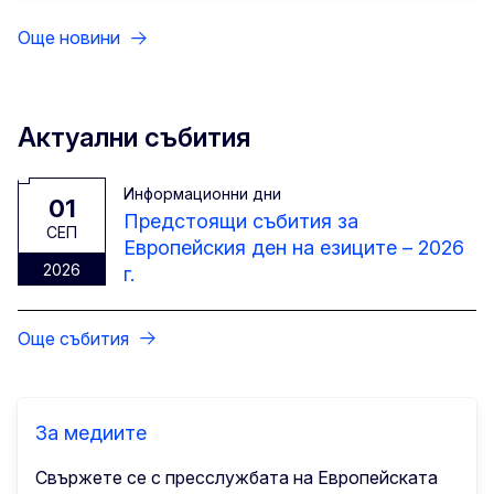
Още новини
Актуални събития
Информационни дни
01
Предстоящи събития за
CЕП
Европейския ден на езиците – 2026
2026
г.
Още събития
За медиите
Свържете се с пресслужбата на Европейската