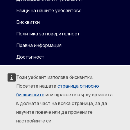
Езици на нашите уебсайтове
Бисквитки
Политика за поверителност
Правна информация
Достъпност
Този уебсайт използва бисквитки.
Посетете нашата
страница относно
бисквитките
или щракнете върху връзката
в долната част на всяка страница, за да
научите повече или да промените
настройките си.