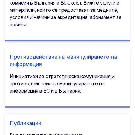
комисия в България и Брюксел. Вижте услуги и
материали, които се предоставят за медиите,
условия и начини за акредитация, абонамент за
новини.
Противодействие на манипулирането на
информация
Инициативи за стратегическа комуникация и
противодействие на манипулирането на
информация в ЕС и в България.
Публикации