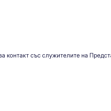
а контакт със служителите на Предст