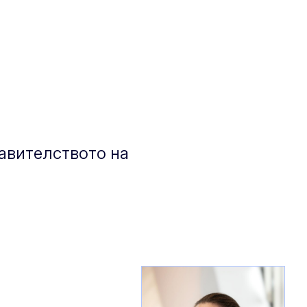
авителството на