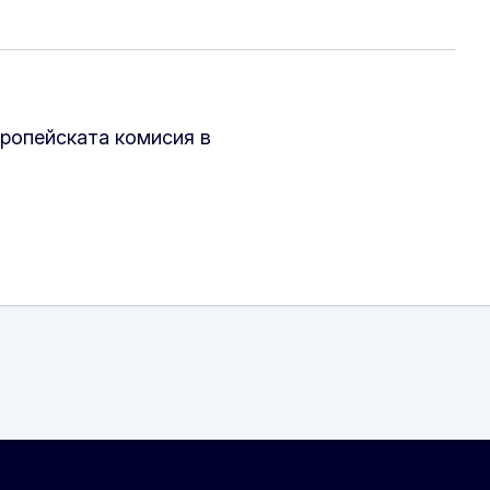
вропейската комисия в