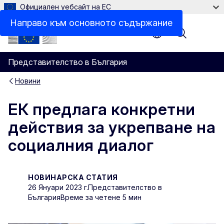
Официален уебсайт на ЕС
Направо към основното съдържание
Menu
Представителство в България
Новини
ЕК предлага конкретни
действия за укрепване на
социалния диалог
НОВИНАРСКА СТАТИЯ
26 Януари 2023 г.
Представителство в
България
Време за четене 5 мин