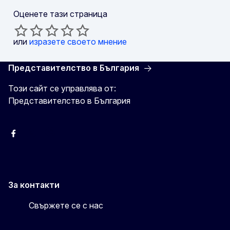
Оценете тази страница
или
изразете своето мнение
Представителство в България
Този сайт се управлява от:
Представителство в България
Facebook
X
Viber
За контакти
Свържете се с нас