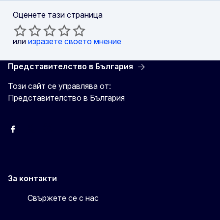
Оценете тази страница
или
изразете своето мнение
Представителство в България
Този сайт се управлява от:
Представителство в България
Facebook
X
Viber
За контакти
Свържете се с нас